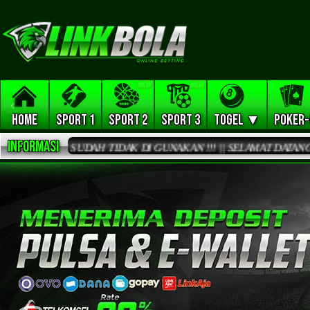
‹
HOME
SPORT 1
SPORT 2
SPORT 3
TOGEL
▼
POKER
INFORMASI
I SUDAH TIDAK DI GUNAKAN !!! || SELAMAT DATANG DI LINKB