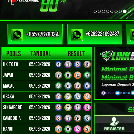
+85577678324
+6282221092487
POOLS
TANGGAL
RESULT
HK TOTO
05/08/2026
JAPAN
05/08/2026
MACAU
05/08/2026
OSAKA
05/08/2026
SINGAPORE
05/08/2026
CAMBODIA
05/08/2026
HANOI
06/08/2026