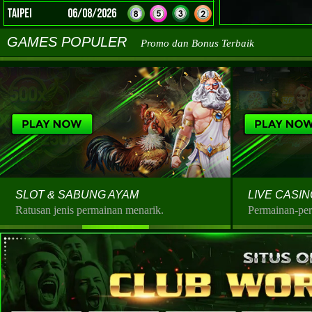
TAIPEI
06/08/2026
GAMES POPULER
Promo dan Bonus Terbaik
SLOT & SABUNG AYAM
LIVE CASI
Ratusan jenis permainan menarik.
Permainan-per